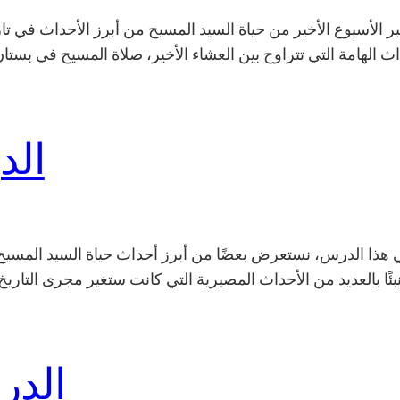
ر الأسبوع الأخير من حياة السيد المسيح من أبرز الأحداث في ت
 الهامة التي تتراوح بين العشاء الأخير، صلاة المسيح في بستان
الد
 هذا الدرس، نستعرض بعضًا من أبرز أحداث حياة السيد المسيح
نبئًا بالعديد من الأحداث المصيرية التي كانت ستغير مجرى الت
الدر