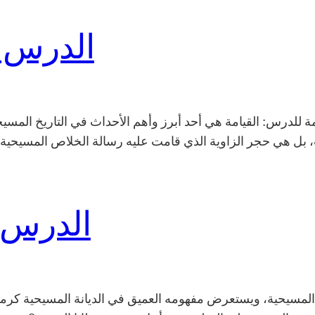
الدرس 
 للدرس: القيامة هي أحد أبرز وأهم الأحداث في التاريخ المس
، بل هي حجر الزاوية الذي قامت عليه رسالة الخلاص المسيح
الدرس 