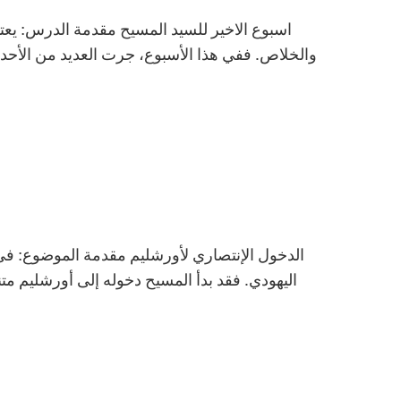
اسبوع الاخير للسيد المسيح مقدمة الدرس: يعتب
والخلاص. ففي هذا الأسبوع، جرت العديد من الأحداث
الدخول الإنتصاري لأورشليم مقدمة الموضوع: في
اليهودي. فقد بدأ المسيح دخوله إلى أورشليم مت