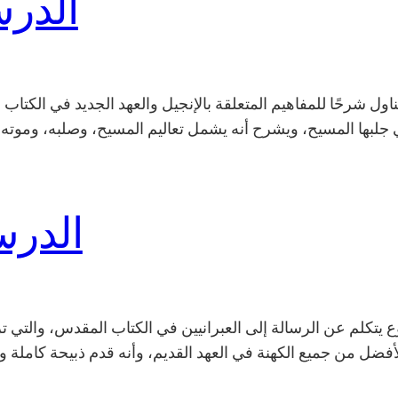
الدر
الدرس