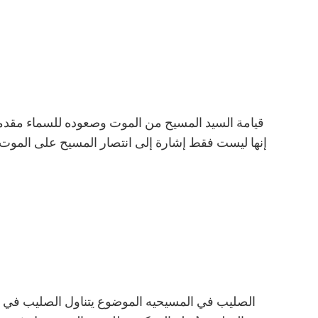
قيامة السيد المسيح من الموت وصعوده للسماء مقدمة
إنها ليست فقط إشارة إلى انتصار المسيح على الموت