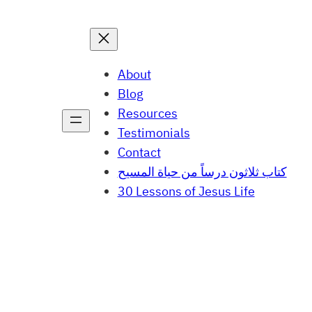
About
Blog
Resources
Testimonials
Contact
كتاب ثلاثون درساً من حياة المسيح
30 Lessons of Jesus Life