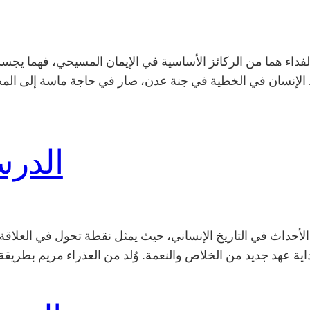
لفداء هما من الركائز الأساسية في الإيمان المسيحي، فهما يجس
الإنسان في الخطية في جنة عدن، صار في حاجة ماسة إلى المصا
الدرس
 الأحداث في التاريخ الإنساني، حيث يمثل نقطة تحول في العلاقة