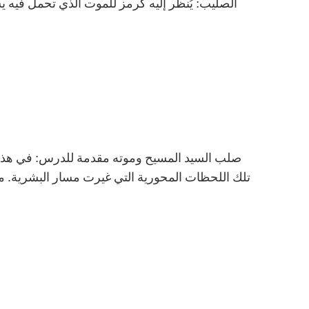
صلب السيد المسيح وموته مقدمة للدرس: في هذا 
تلك اللحظات المحورية التي غيرت مسار البشرية. م