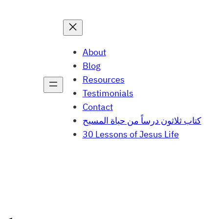
About
Blog
Resources
Testimonials
Contact
كتاب ثلاثون درساً من حياة المسيح
30 Lessons of Jesus Life