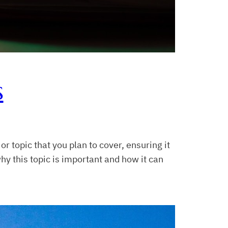
s
r topic that you plan to cover, ensuring it
hy this topic is important and how it can