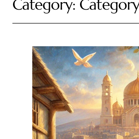
Category:
Category