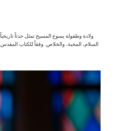
ولادة وطفولة يسوع المسيح تمثل حدثاً تاريخياً
السلام، المحبة، والخلاص. وفقاً للكتاب المقدس.