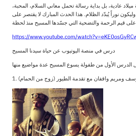
 ميلاد عادية، بل بداية رسالة تحمل معاني السلام، المحبة،
ن نوراً يُبدّد الظلام. هذا الحدث المبارك لا يقتصر على
على قيم الرحمة والتضحية التي جسّدها المسيح منذ لحظة
https://www.youtube.com/watch?v=eKE0osGyR
درس في منصة اليوتيوب عن حياة سيدنا المسيح