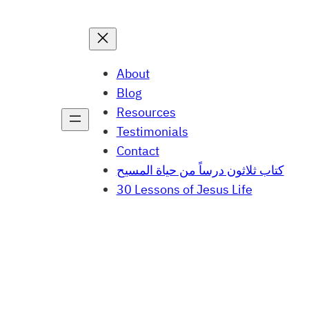
About
Blog
Resources
Testimonials
Contact
كتاب ثلاثون درساً من حياة المسيح
30 Lessons of Jesus Life